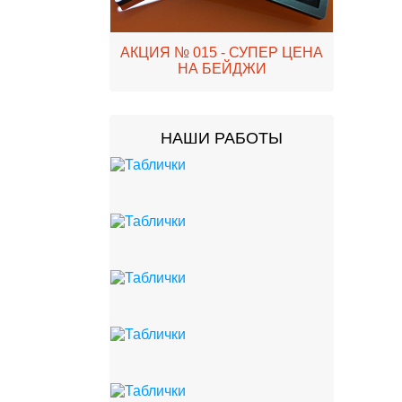
АКЦИЯ № 015 - СУПЕР ЦЕНА
НА БЕЙДЖИ
НАШИ РАБОТЫ