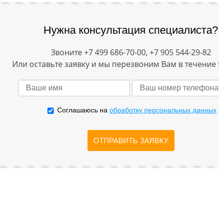
Нужна консультация специалиста?
Звоните +7 499 686-70-00, +7 905 544-29-82
Или оставьте заявку и мы перезвоним Вам в течение 
Соглашаюсь на
обработку персональных данных
ОТПРАВИТЬ ЗАЯВКУ