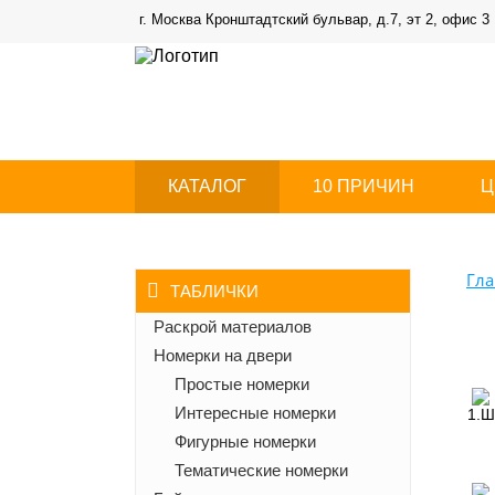
г. Москва Кронштадтский бульвар, д.7, эт 2, офис 3
КАТАЛОГ
10 ПРИЧИН
Ц
Гла
ТАБЛИЧКИ
Раскрой материалов
Номерки на двери
Простые номерки
Интересные номерки
1.Ш
Фигурные номерки
Тематические номерки